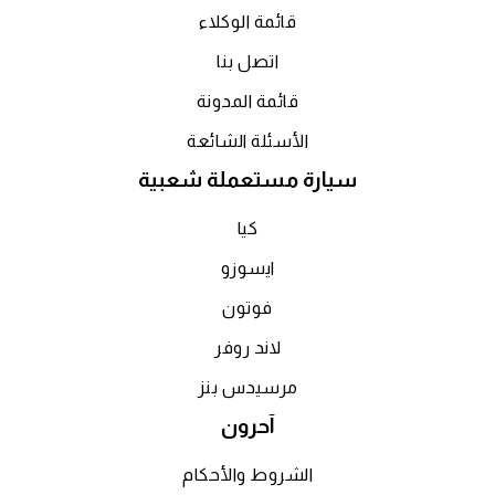
قائمة الوكلاء
اتصل بنا
قائمة المدونة
الأسئلة الشائعة
سيارة مستعملة شعبية
كيا
ايسوزو
فوتون
لاند روفر
مرسيدس بنز
آحرون
الشروط والأحكام