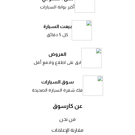
أكبر بوابة السيارات
بيعت السيارة
كل 5 دقائق
العروض
ابق على اطلاع وادفع أقل
سوق السيارات
فك شفرة السيارة الصحيحة
عن كارسوق
من نحن
مقارنة الإعلانات