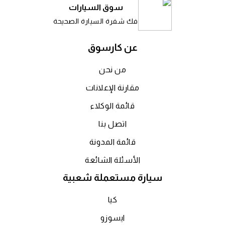
سوق السيارات
فك شفرة السيارة الصحيحة
عن كارسوق
من نحن
مقارنة الإعلانات
قائمة الوكلاء
اتصل بنا
قائمة المدونة
الأسئلة الشائعة
سيارة مستعملة شعبية
كيا
ايسوزو