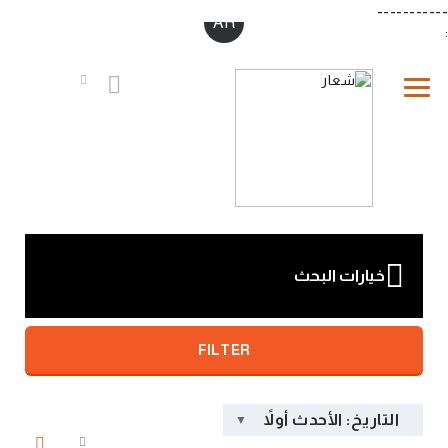
-----------
AR
:
خيارات البحث
FILTER
التاريخ: الأحدث أولاً