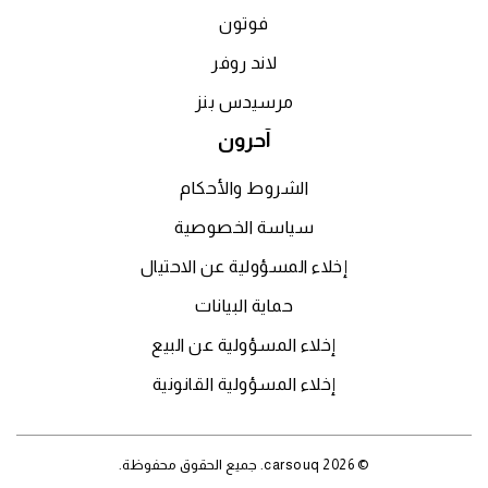
فوتون
لاند روفر
مرسيدس بنز
آحرون
الشروط والأحكام
سياسة الخصوصية
إخلاء المسؤولية عن الاحتيال
حماية البيانات
إخلاء المسؤولية عن البيع
إخلاء المسؤولية القانونية
© 2026 carsouq. جميع الحقوق محفوظة.